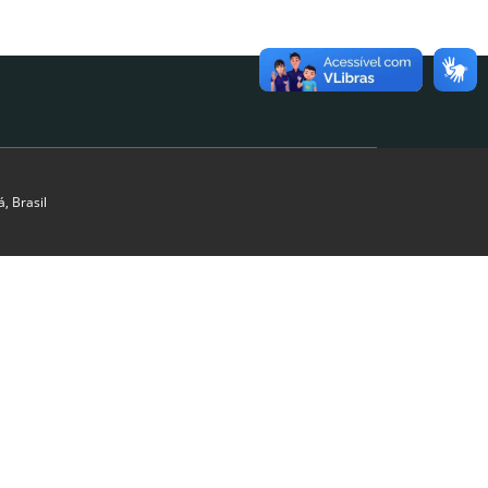
, Brasil