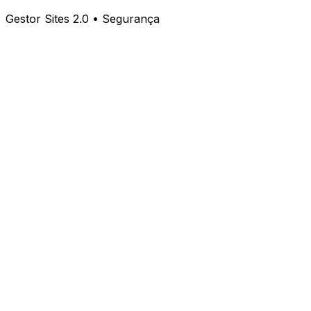
Gestor Sites 2.0 • Segurança