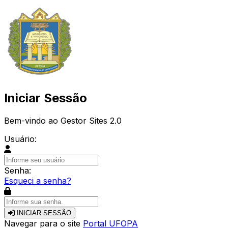
Iniciar Sessão
Bem-vindo ao Gestor Sites 2.0
Usuário:
Senha:
Esqueci a senha?
INICIAR SESSÃO
Navegar para o site
Portal UFOPA