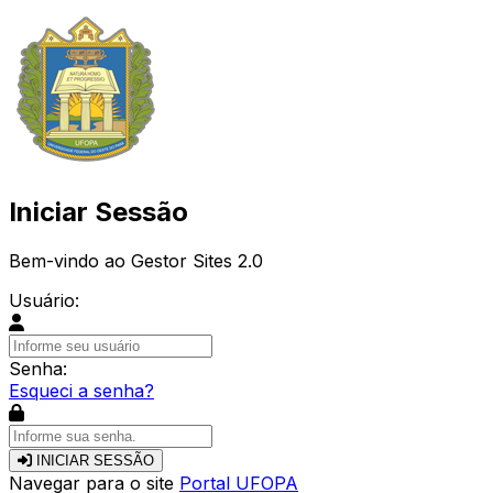
Iniciar Sessão
Bem-vindo ao Gestor Sites 2.0
Usuário:
Senha:
Esqueci a senha?
INICIAR SESSÃO
Navegar para o site
Portal UFOPA