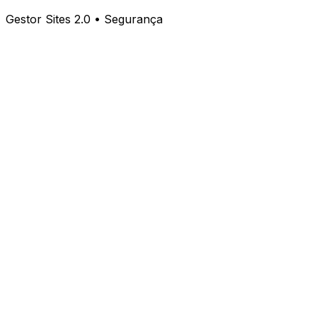
Gestor Sites 2.0 • Segurança