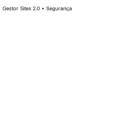
Gestor Sites 2.0 • Segurança