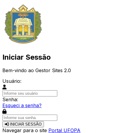
Iniciar Sessão
Bem-vindo ao Gestor Sites 2.0
Usuário:
Senha:
Esqueci a senha?
INICIAR SESSÃO
Navegar para o site
Portal UFOPA