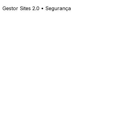
Gestor Sites 2.0 • Segurança