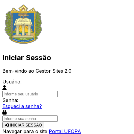
Iniciar Sessão
Bem-vindo ao Gestor Sites 2.0
Usuário:
Senha:
Esqueci a senha?
INICIAR SESSÃO
Navegar para o site
Portal UFOPA