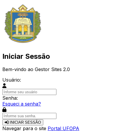
Iniciar Sessão
Bem-vindo ao Gestor Sites 2.0
Usuário:
Senha:
Esqueci a senha?
INICIAR SESSÃO
Navegar para o site
Portal UFOPA