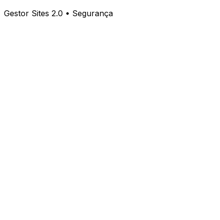
Gestor Sites 2.0 • Segurança