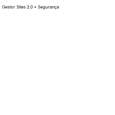
Gestor Sites 2.0 • Segurança