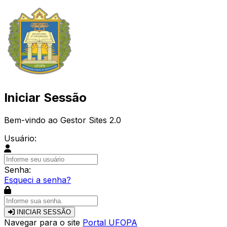
Iniciar Sessão
Bem-vindo ao Gestor Sites 2.0
Usuário:
Senha:
Esqueci a senha?
INICIAR SESSÃO
Navegar para o site
Portal UFOPA