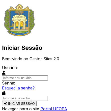
Iniciar Sessão
Bem-vindo ao Gestor Sites 2.0
Usuário:
Senha:
Esqueci a senha?
INICIAR SESSÃO
Navegar para o site
Portal UFOPA