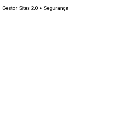
Gestor Sites 2.0 • Segurança