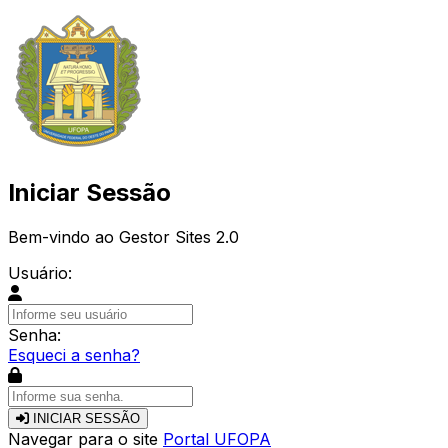
Iniciar Sessão
Bem-vindo ao Gestor Sites 2.0
Usuário:
Senha:
Esqueci a senha?
INICIAR SESSÃO
Navegar para o site
Portal UFOPA