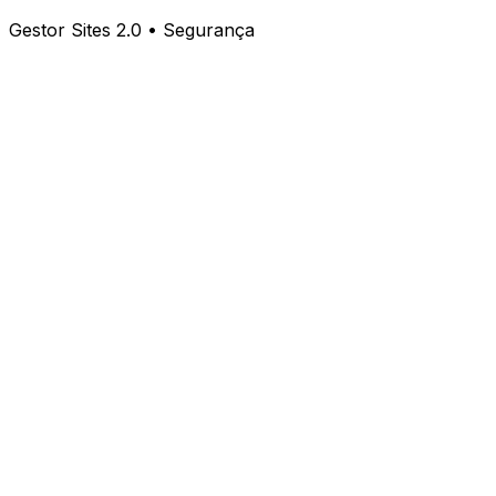
Gestor Sites 2.0 • Segurança