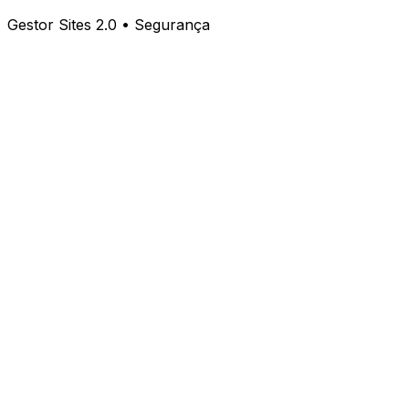
Gestor Sites 2.0 • Segurança