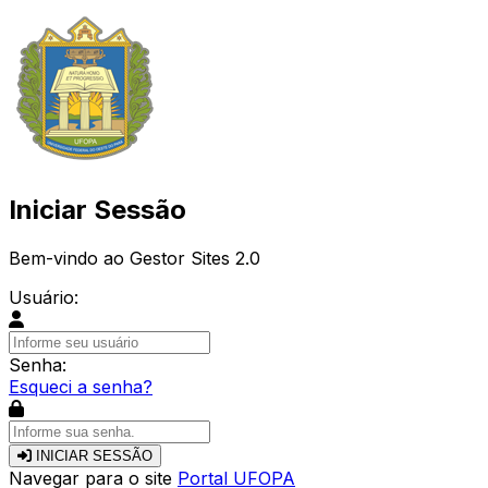
Iniciar Sessão
Bem-vindo ao Gestor Sites 2.0
Usuário:
Senha:
Esqueci a senha?
INICIAR SESSÃO
Navegar para o site
Portal UFOPA