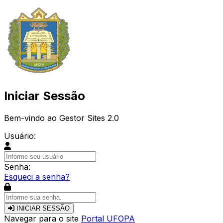
Iniciar Sessão
Bem-vindo ao Gestor Sites 2.0
Usuário:
Senha:
Esqueci a senha?
INICIAR SESSÃO
Navegar para o site
Portal UFOPA