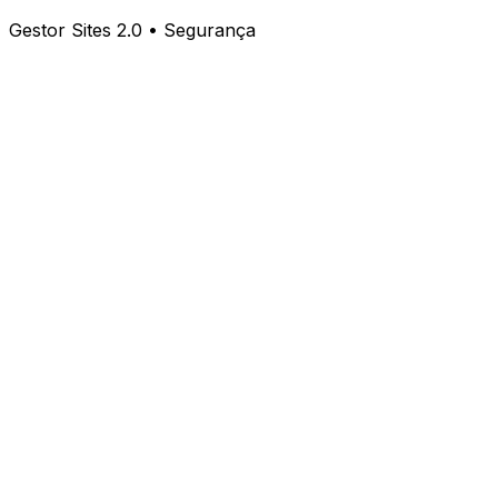
Gestor Sites 2.0 • Segurança