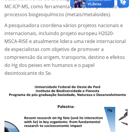
MC-ICP-MS, como ferramenta para a compreensão de
processos biogeoquímicos (metais/metaloides).
A pesquisadora coordena vários projetos nacionais e
internacionais, incluindo projeto europeu H2020-
MSCA-RISE e atualmente lidera uma rede internacional
de especialistas com objetivo de promover a
compreensão da origem, transporte, destino e efeitos
do Hg dos peixes em humanos e o papel
desintoxicante do Se.