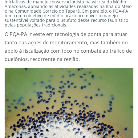
iniciativas de manejo conservacionista na várzea do Médio
Amazonas, apoiando as atividades realizadas na Ilha do Meio
e na Comunidade Correio do Tapará. Em paralelo, o PQA-PA
tem como objetivo de médio prazo promover o manejo
sustentável voltado para o usufuto desse recurso faunístico
pelas populações tradicionais.
O PQA-PA investe em tecnologia de ponta para atuar
tanto nas ações de monitoramento, mas também no
apoio à fiscalização com foco no combate ao tráfico de
quelônios, recorrente na região.